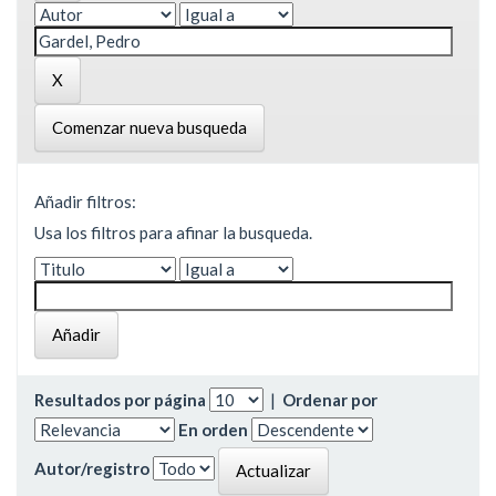
Comenzar nueva busqueda
Añadir filtros:
Usa los filtros para afinar la busqueda.
Resultados por página
|
Ordenar por
En orden
Autor/registro