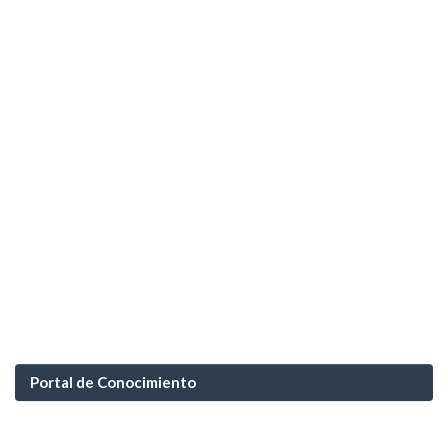
Portal de Conocimiento