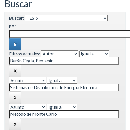
Buscar
Buscar:
por
Filtros actuales: