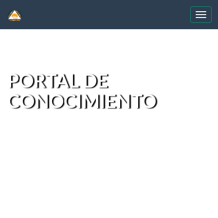
Skip
navigation
PORTAL DE
CONOCIMIENTO