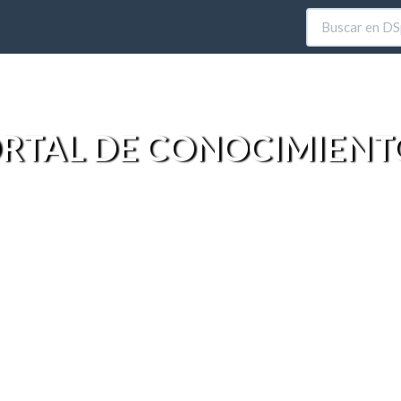
RTAL DE CONOCIMIENT