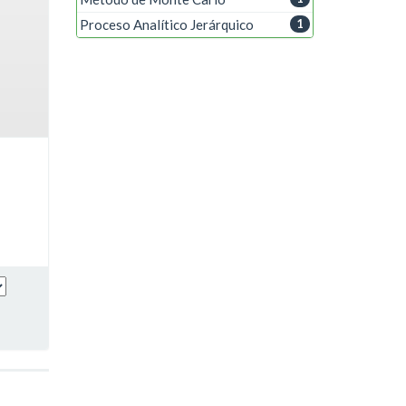
Proceso Analítico Jerárquico
1