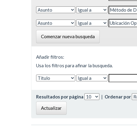
Comenzar nueva busqueda
Añadir filtros:
Usa los filtros para afinar la busqueda.
Resultados por página
|
Ordenar por