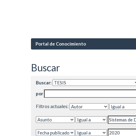
Portal de Conocimiento
Buscar
Buscar:
por
Filtros actuales: