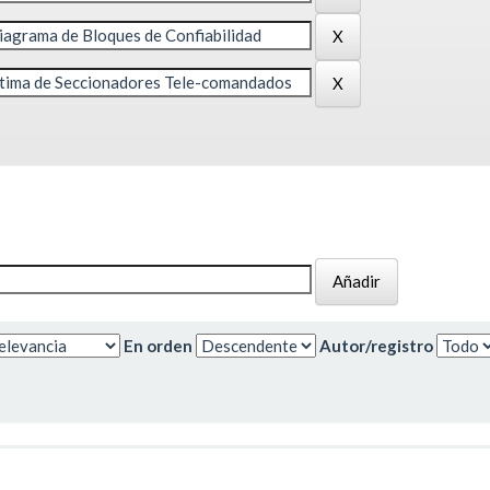
En orden
Autor/registro