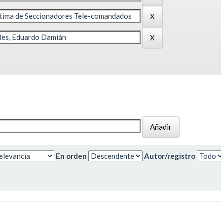
En orden
Autor/registro