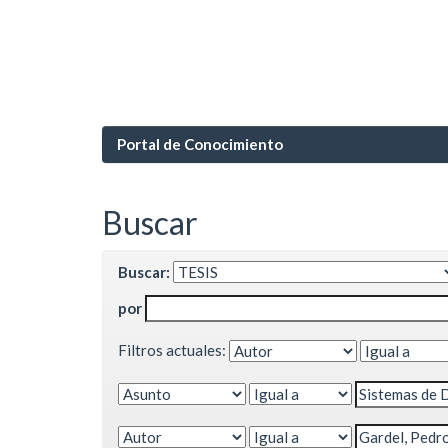
Portal de Conocimiento
Buscar
Buscar:
por
Filtros actuales: