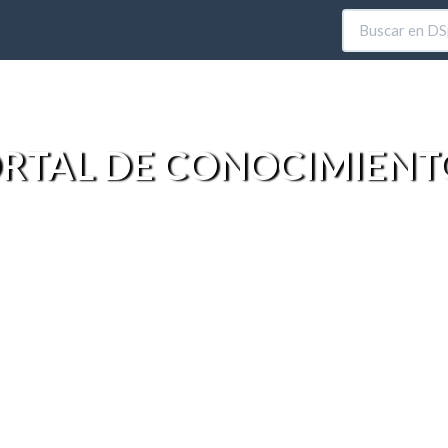
RTAL DE CONOCIMIENT