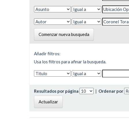
Comenzar nueva busqueda
Añadir filtros:
Usa los filtros para afinar la busqueda.
Resultados por página
|
Ordenar por