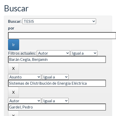
Buscar
Buscar:
por
Filtros actuales: