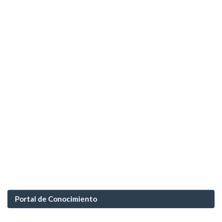
Portal de Conocimiento