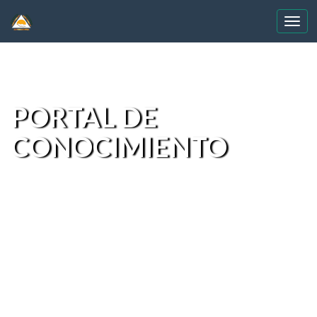
Skip
navigation
PORTAL DE
CONOCIMIENTO