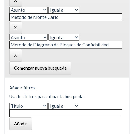
Comenzar nueva busqueda
Añadir filtros:
Usa los filtros para afinar la busqueda.