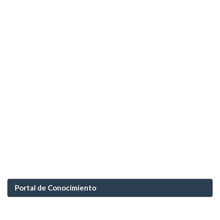
Portal de Conocimiento