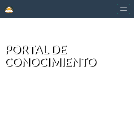
Skip
navigation
PORTAL DE
CONOCIMIENTO