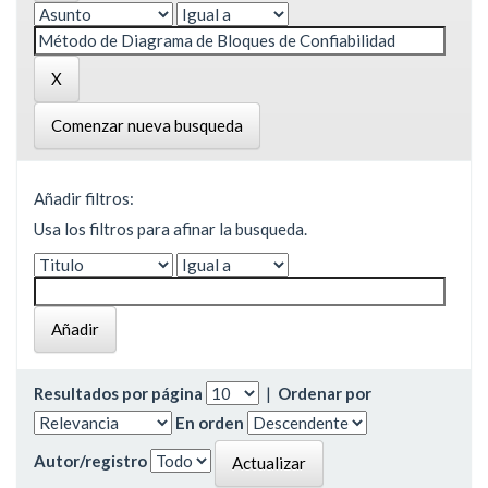
Comenzar nueva busqueda
Añadir filtros:
Usa los filtros para afinar la busqueda.
Resultados por página
|
Ordenar por
En orden
Autor/registro