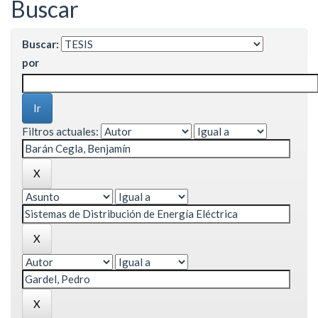
Buscar
Buscar:
por
Filtros actuales: