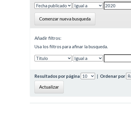
Comenzar nueva busqueda
Añadir filtros:
Usa los filtros para afinar la busqueda.
Resultados por página
|
Ordenar por