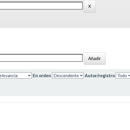
En orden
Autor/registro