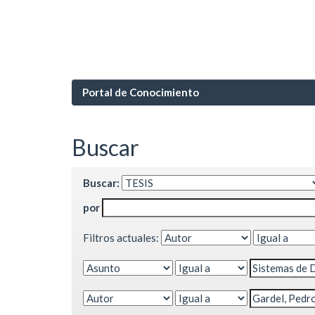
Portal de Conocimiento
Buscar
Buscar:
por
Filtros actuales: