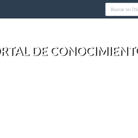
RTAL DE CONOCIMIENT