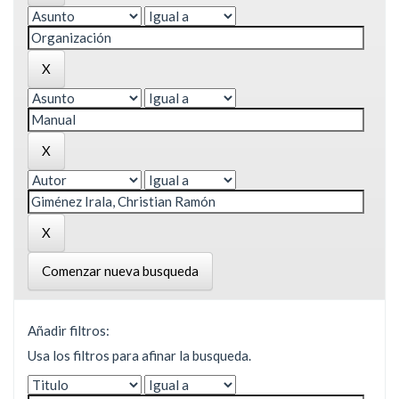
Comenzar nueva busqueda
Añadir filtros:
Usa los filtros para afinar la busqueda.