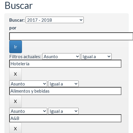
Buscar
Buscar:
por
Filtros actuales: