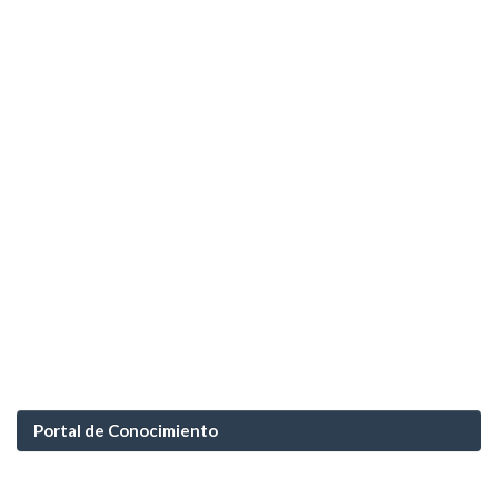
Portal de Conocimiento