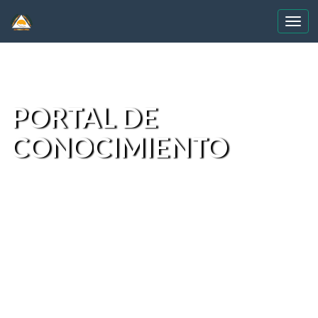
Skip
navigation
PORTAL DE
CONOCIMIENTO