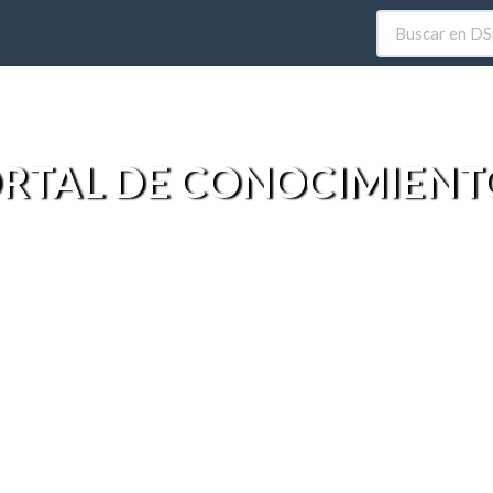
RTAL DE CONOCIMIENT