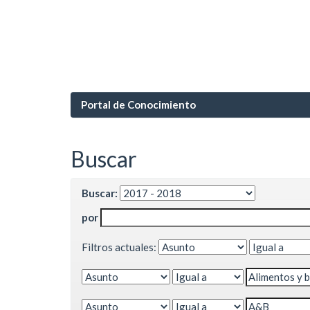
Portal de Conocimiento
Buscar
Buscar:
por
Filtros actuales: