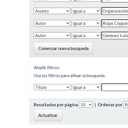
Comenzar nueva busqueda
Añadir filtros:
Usa los filtros para afinar la busqueda.
Resultados por página
|
Ordenar por