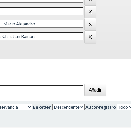
En orden
Autor/registro