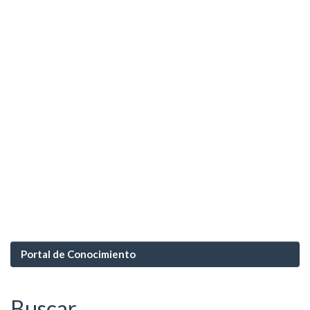
Portal de Conocimiento
Buscar