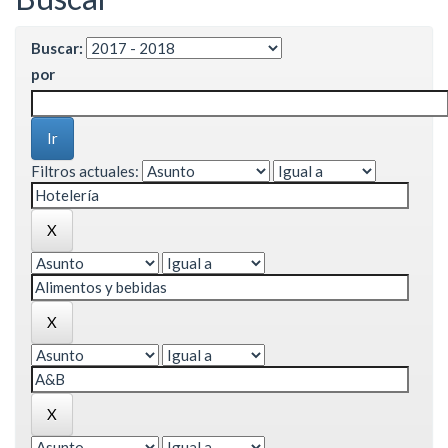
Buscar:
por
Filtros actuales: