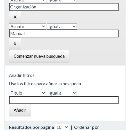
Comenzar nueva busqueda
Añadir filtros:
Usa los filtros para afinar la busqueda.
Resultados por página
|
Ordenar por