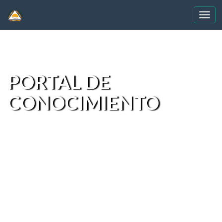
Skip
navigation
PORTAL DE
CONOCIMIENTO