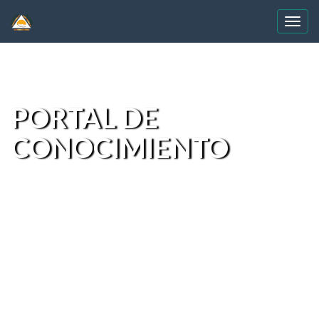
Skip
navigation
PORTAL DE
CONOCIMIENTO