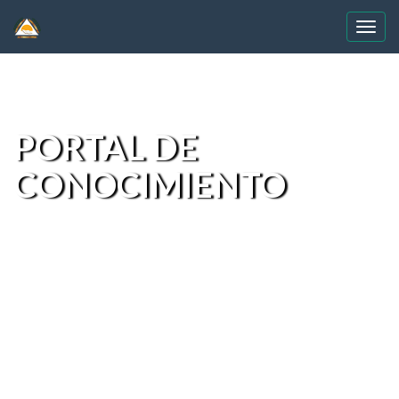
Skip
navigation
PORTAL DE
CONOCIMIENTO