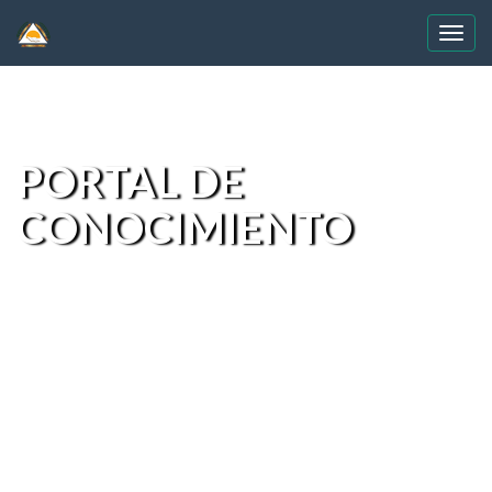
Skip
navigation
PORTAL DE
CONOCIMIENTO