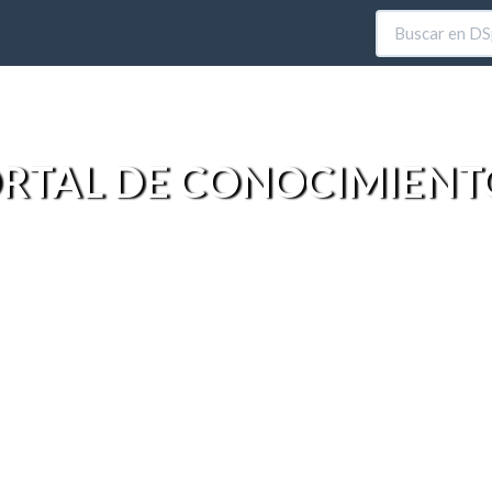
RTAL DE CONOCIMIENT