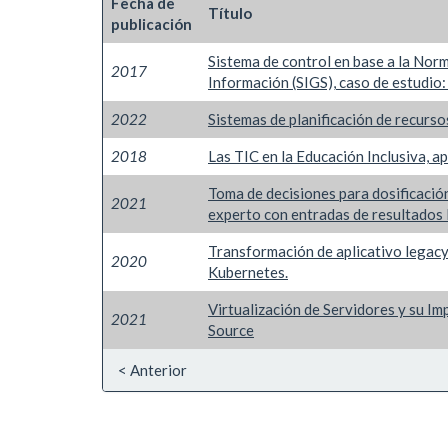
Fecha de
Título
publicación
Sistema de control en base a la Nor
2017
Información (SIGS), caso de estudio:
2022
Sistemas de planificación de recurs
2018
Las TIC en la Educación Inclusiva, 
Toma de decisiones para dosificación
2021
experto con entradas de resultados 
Transformación de aplicativo legacy
2020
Kubernetes.
Virtualización de Servidores y su I
2021
Source
< Anterior