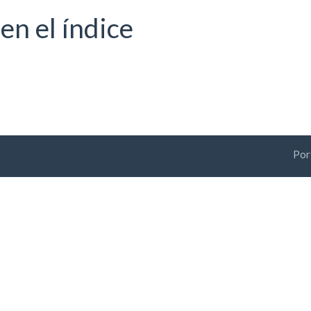
en el índice
Por