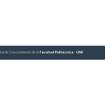
tal de Conocimiento de la
Facultad Politecnica - UNE