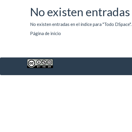
No existen entradas 
No existen entradas en el índice para "Todo DSpace".
Página de inicio