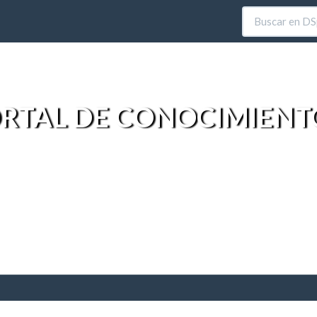
RTAL DE CONOCIMIENT