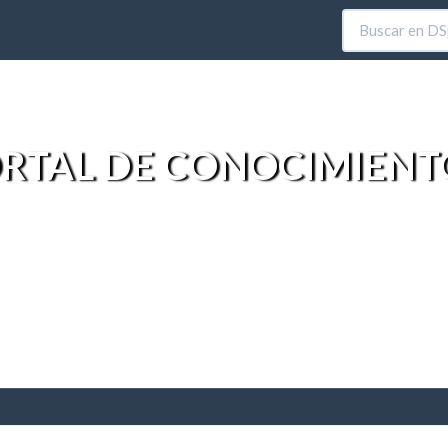
RTAL DE CONOCIMIENT