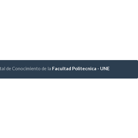
tal de Conocimiento de la
Facultad Politecnica - UNE