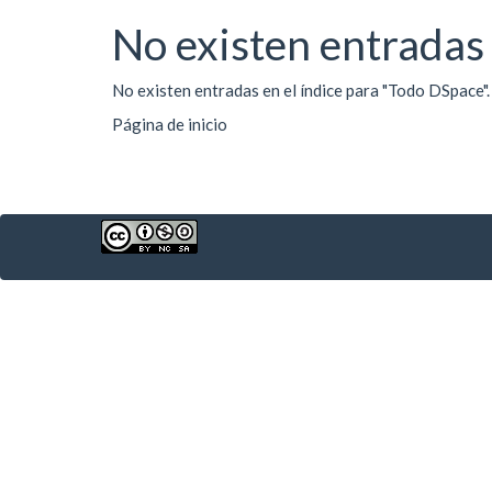
No existen entradas 
No existen entradas en el índice para "Todo DSpace".
Página de inicio