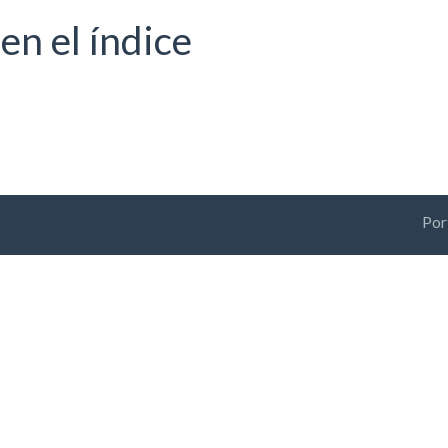
en el índice
Por