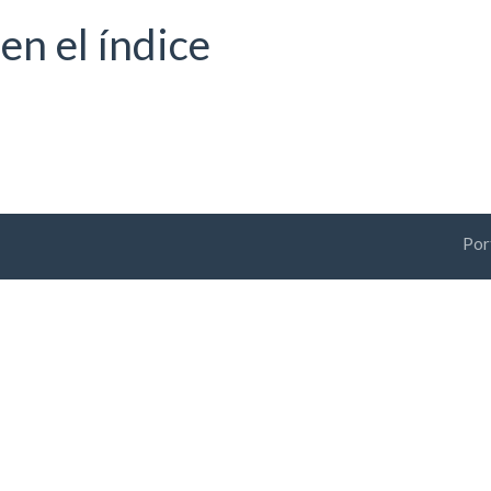
en el índice
Por