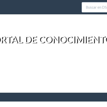
RTAL DE CONOCIMIENT