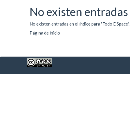
No existen entradas 
No existen entradas en el índice para "Todo DSpace".
Página de inicio