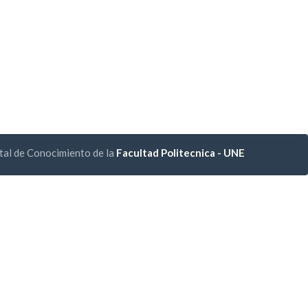
tal de Conocimiento de la
Facultad Politecnica - UNE